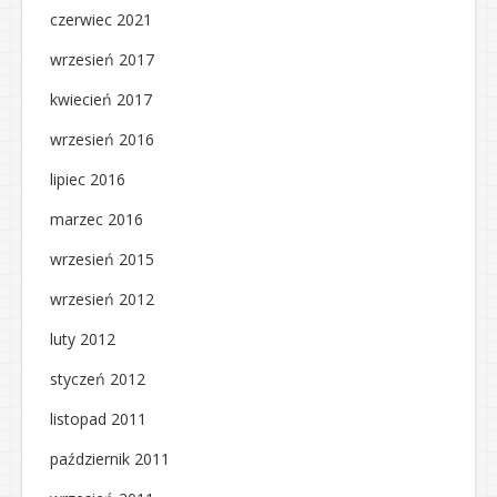
czerwiec 2021
wrzesień 2017
kwiecień 2017
wrzesień 2016
lipiec 2016
marzec 2016
wrzesień 2015
wrzesień 2012
luty 2012
styczeń 2012
listopad 2011
październik 2011