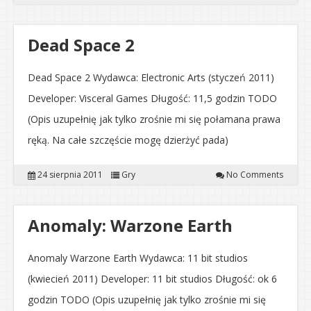
Dead Space 2
Dead Space 2 Wydawca: Electronic Arts (styczeń 2011)
Developer: Visceral Games Długość: 11,5 godzin TODO
(Opis uzupełnię jak tylko zrośnie mi się połamana prawa
ręką. Na całe szczęście mogę dzierżyć pada)
24 sierpnia 2011
Gry
No Comments
Anomaly: Warzone Earth
Anomaly Warzone Earth Wydawca: 11 bit studios
(kwiecień 2011) Developer: 11 bit studios Długość: ok 6
godzin TODO (Opis uzupełnię jak tylko zrośnie mi się