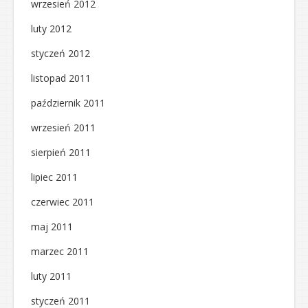
wrzesień 2012
luty 2012
styczeń 2012
listopad 2011
październik 2011
wrzesień 2011
sierpień 2011
lipiec 2011
czerwiec 2011
maj 2011
marzec 2011
luty 2011
styczeń 2011