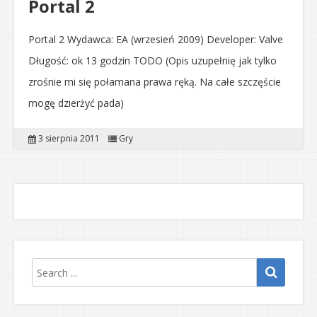
Portal 2
Portal 2 Wydawca: EA (wrzesień 2009) Developer: Valve
Długość: ok 13 godzin TODO (Opis uzupełnię jak tylko
zrośnie mi się połamana prawa ręką. Na całe szczęście
mogę dzierżyć pada)
3 sierpnia 2011
Gry