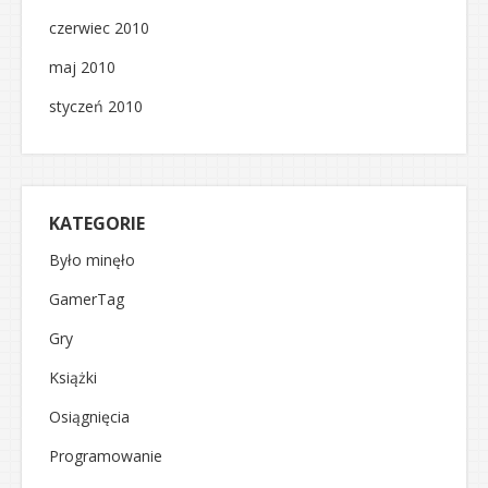
czerwiec 2010
maj 2010
styczeń 2010
KATEGORIE
Było minęło
GamerTag
Gry
Książki
Osiągnięcia
Programowanie