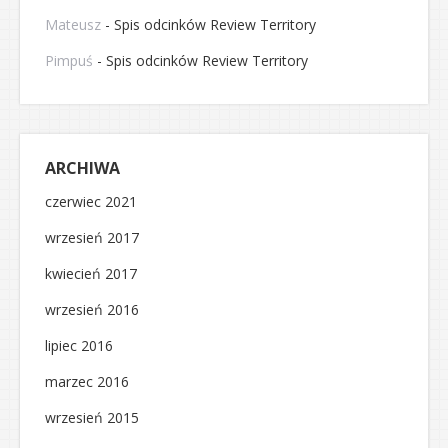
Mateusz
-
Spis odcinków Review Territory
Pimpuś
-
Spis odcinków Review Territory
ARCHIWA
czerwiec 2021
wrzesień 2017
kwiecień 2017
wrzesień 2016
lipiec 2016
marzec 2016
wrzesień 2015