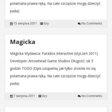
połamana prawa ręką. Na całe szczęście mogę dzierżyć
pada)
15 sierpnia 2011
Gry
No Comments
Magicka
Magicka Wydawca: Paradox Interactive (styczeń 2011)
Developer: Arrowhead Game Studios Długość: ok 5
godzin TODO (Opis uzupełnię jak tylko zrośnie mi się
połamana prawa ręką. Na całe szczęście mogę dzierżyć
pada)
7 sierpnia 2011
Gry
No Comments