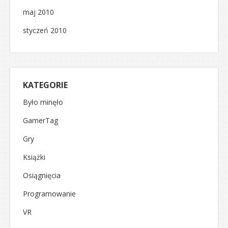
maj 2010
styczeń 2010
KATEGORIE
Było minęło
GamerTag
Gry
Książki
Osiągnięcia
Programowanie
VR