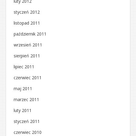
luty 2012
styczeń 2012
listopad 2011
październik 2011
wrzesień 2011
sierpień 2011
lipiec 2011
czerwiec 2011
maj 2011
marzec 2011
luty 2011
styczeń 2011
czerwiec 2010