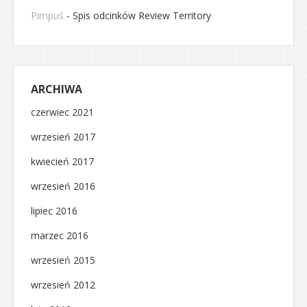
Pimpuś
-
Spis odcinków Review Territory
ARCHIWA
czerwiec 2021
wrzesień 2017
kwiecień 2017
wrzesień 2016
lipiec 2016
marzec 2016
wrzesień 2015
wrzesień 2012