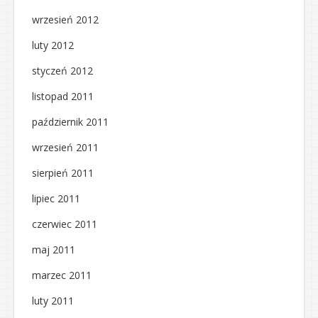
wrzesień 2012
luty 2012
styczeń 2012
listopad 2011
październik 2011
wrzesień 2011
sierpień 2011
lipiec 2011
czerwiec 2011
maj 2011
marzec 2011
luty 2011