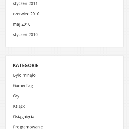
styczeń 2011
czerwiec 2010
maj 2010
styczeń 2010
KATEGORIE
Było minęło
GamerTag
Gry
Książki
Osiągnięcia
Programowanie