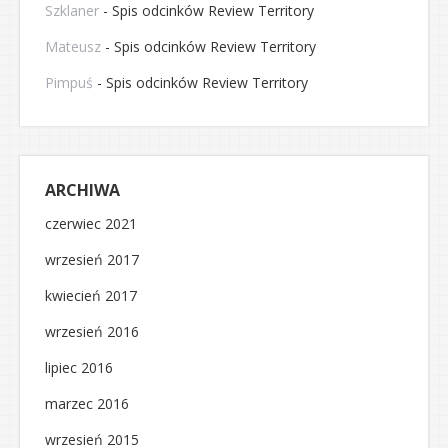
Szklaner
-
Spis odcinków Review Territory
Mateusz
-
Spis odcinków Review Territory
Pimpuś
-
Spis odcinków Review Territory
ARCHIWA
czerwiec 2021
wrzesień 2017
kwiecień 2017
wrzesień 2016
lipiec 2016
marzec 2016
wrzesień 2015