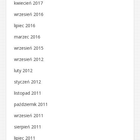
kwiecień 2017
wrzesień 2016
lipiec 2016
marzec 2016
wrzesień 2015
wrzesień 2012
luty 2012
styczeń 2012
listopad 2011
październik 2011
wrzesień 2011
sierpień 2011
lipiec 2011