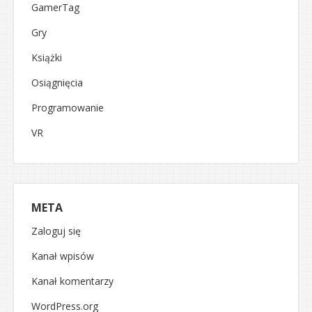
GamerTag
Gry
Książki
Osiągnięcia
Programowanie
VR
META
Zaloguj się
Kanał wpisów
Kanał komentarzy
WordPress.org