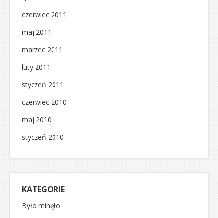
czerwiec 2011
maj 2011
marzec 2011
luty 2011
styczeń 2011
czerwiec 2010
maj 2010
styczeń 2010
KATEGORIE
Było minęło