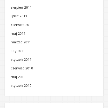
sierpień 2011
lipiec 2011
czerwiec 2011
maj 2011
marzec 2011
luty 2011
styczeń 2011
czerwiec 2010
maj 2010
styczeń 2010