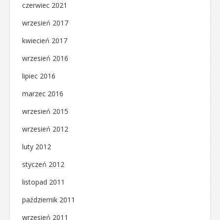
czerwiec 2021
wrzesień 2017
kwiecień 2017
wrzesień 2016
lipiec 2016
marzec 2016
wrzesień 2015
wrzesień 2012
luty 2012
styczeń 2012
listopad 2011
październik 2011
wrzesień 2011