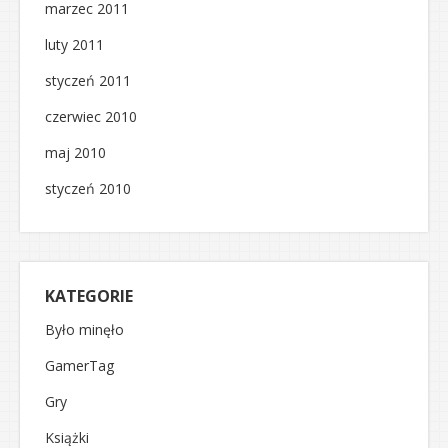
marzec 2011
luty 2011
styczeń 2011
czerwiec 2010
maj 2010
styczeń 2010
KATEGORIE
Było minęło
GamerTag
Gry
Książki