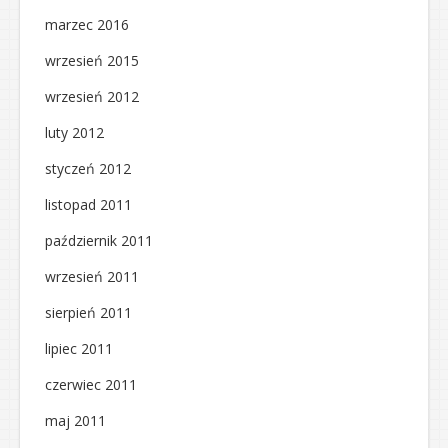
marzec 2016
wrzesień 2015
wrzesień 2012
luty 2012
styczeń 2012
listopad 2011
październik 2011
wrzesień 2011
sierpień 2011
lipiec 2011
czerwiec 2011
maj 2011