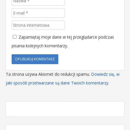
Zapamiętaj moje dane w tej przeglądarce podczas
pisania kolejnych komentarzy.
Ta strona używa Akismet do redukcji spamu.
Dowiedz się, w
jaki sposób przetwarzane są dane Twoich komentarzy.