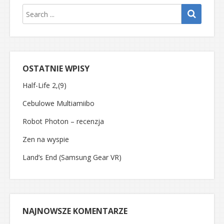
OSTATNIE WPISY
Half-Life 2,(9)
Cebulowe Multiamiibo
Robot Photon – recenzja
Zen na wyspie
Land’s End (Samsung Gear VR)
NAJNOWSZE KOMENTARZE