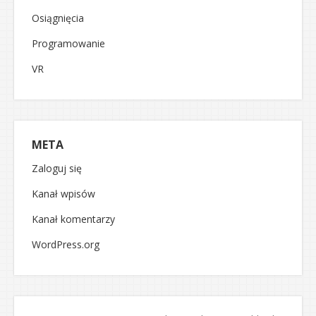
Osiągnięcia
Programowanie
VR
META
Zaloguj się
Kanał wpisów
Kanał komentarzy
WordPress.org