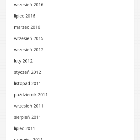
wrzesień 2016
lipiec 2016
marzec 2016
wrzesień 2015
wrzesień 2012
luty 2012
styczeń 2012
listopad 2011
październik 2011
wrzesień 2011
sierpień 2011
lipiec 2011
czerwiec 2011