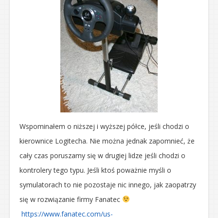
Wspominałem o niższej i wyższej półce, jeśli chodzi o
kierownice Logitecha. Nie można jednak zapomnieć, że
cały czas poruszamy się w drugiej lidze jeśli chodzi o
kontrolery tego typu. Jeśli ktoś poważnie myśli o
symulatorach to nie pozostaje nic innego, jak zaopatrzy
się w rozwiązanie firmy Fanatec
https://www.fanatec.com/us-