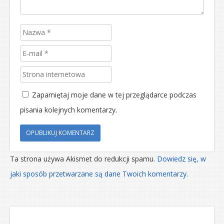
Zapamiętaj moje dane w tej przeglądarce podczas
pisania kolejnych komentarzy.
Ta strona używa Akismet do redukcji spamu.
Dowiedz się, w
jaki sposób przetwarzane są dane Twoich komentarzy.