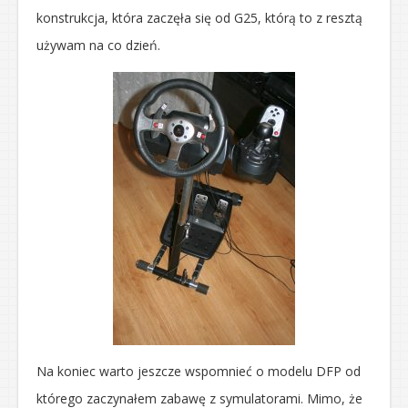
konstrukcja, która zaczęła się od G25, którą to z resztą
używam na co dzień.
Na koniec warto jeszcze wspomnieć o modelu DFP od
którego zaczynałem zabawę z symulatorami. Mimo, że