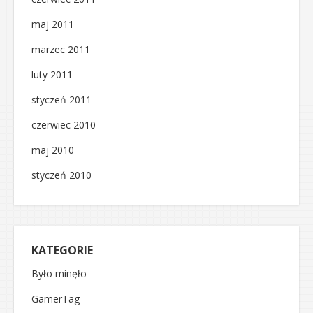
maj 2011
marzec 2011
luty 2011
styczeń 2011
czerwiec 2010
maj 2010
styczeń 2010
KATEGORIE
Było minęło
GamerTag