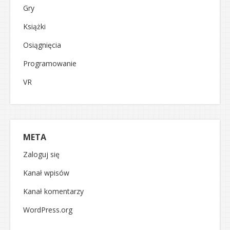
Gry
Książki
Osiągnięcia
Programowanie
VR
META
Zaloguj się
Kanał wpisów
Kanał komentarzy
WordPress.org